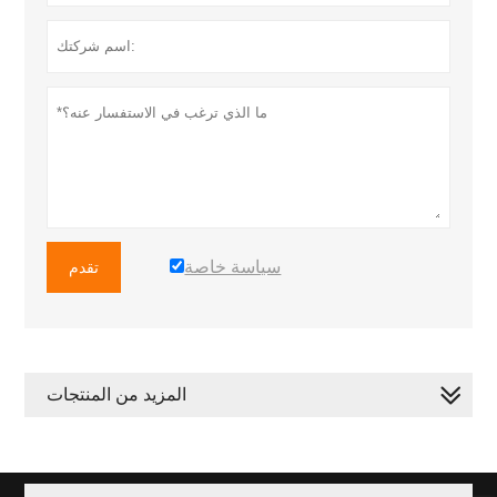
سياسة خاصة
تقدم
المزيد من المنتجات