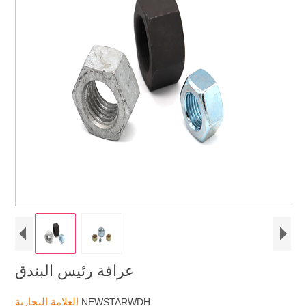
عرافة رئيس البندق
العلامة التجارية
NEWSTARWDH