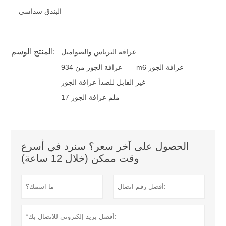
البندق سداسي
المنتج الوسم:
عرافة الترباس والصواميل
m6 عرافة الجوز
عرافة الجوز من 934
غير القابل للصدأ عرافة الجوز
17 ملم عرافة الجوز
الحصول على آخر سعر؟ سنرد في أسرع
وقت ممكن (خلال 12 ساعة)