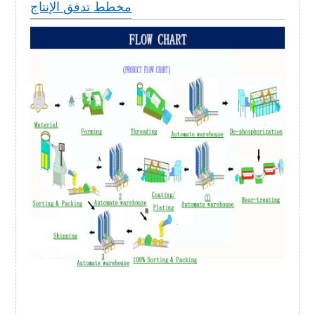
مخطط تدفق الإنتاج