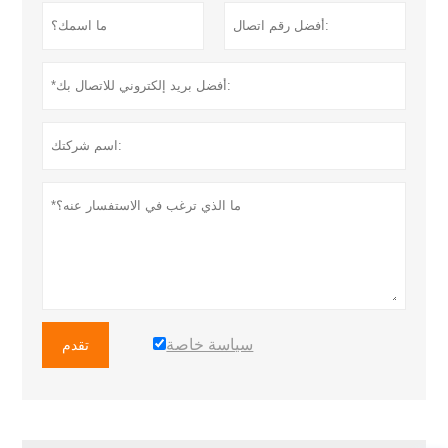
سياسة خاصة
تقدم